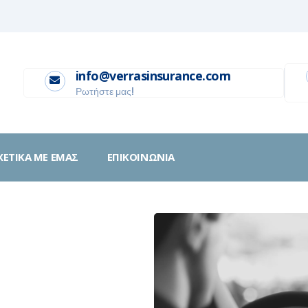
info@verrasinsurance.com
Ρωτήστε μας!
ΧΕΤΙΚΑ ΜΕ ΕΜΑΣ
ΕΠΙΚΟΙΝΩΝΙΑ