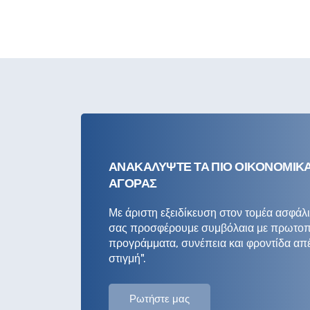
ΑΝΑΚΑΛΥΨΤΕ ΤΑ ΠΙΟ ΟΙΚΟΝΟΜΙΚ
ΑΓΟΡΑΣ
Με άριστη εξειδίκευση στον τομέα ασφάλ
σας προσφέρουμε συμβόλαια με πρωτο
προγράμματα, συνέπεια και φροντίδα απέ
στιγμή".
Ρωτήστε μας