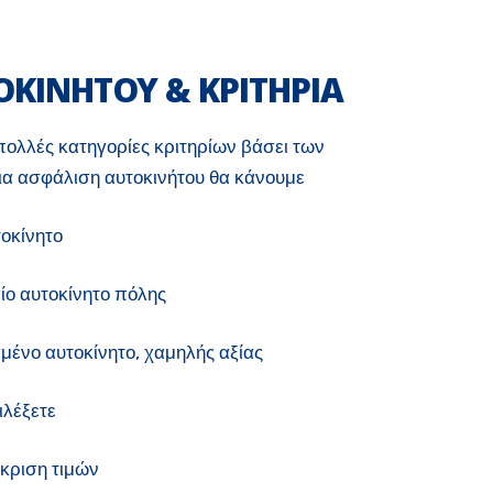
ΟΚΙΝΗΤΟΥ & ΚΡΙΤΗΡΙΑ
ολλές κατηγορίες κριτηρίων βάσει των
α ασφάλιση αυτοκινήτου θα κάνουμε
τοκίνητο
ίο αυτοκίνητο πόλης
μένο αυτοκίνητο, χαμηλής αξίας
ιλέξετε
κριση τιμών