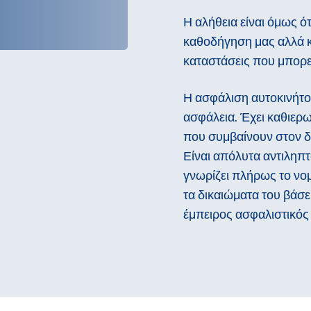
Η αλήθεια είναι όμως ότ
καθοδήγηση μας αλλά κα
καταστάσεις που μπορεί
Η ασφάλιση αυτοκινήτου
ασφάλεια. Έχει καθιερ
που συμβαίνουν στον δ
Είναι απόλυτα αντιληπτ
γνωρίζει πλήρως το νομ
τα δικαιώματα του βάσε
έμπειρος ασφαλιστικός