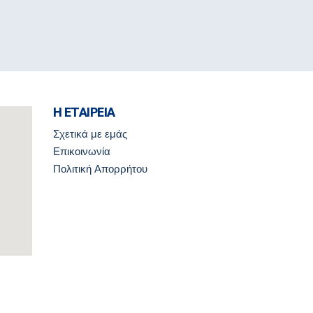
Η ΕΤΑΙΡΕΙΑ
Σχετικά με εμάς
Επικοινωνία
Πολιτική Απορρήτου