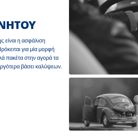
ΙΝΗΤΟΥ
ς είναι η ασφάλιση
Πρόκειται για μία μορφή
ά πακέτα στην αγορά τα
 αργότερα βάσει καλύψεων.