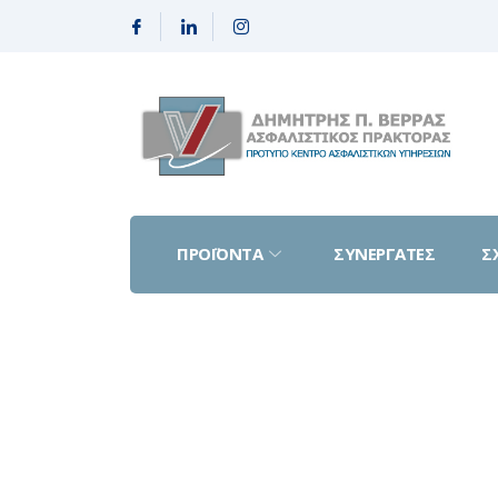
ΠΡΟΪΟΝΤΑ
ΣΥΝΕΡΓΑΤΕΣ
Σ