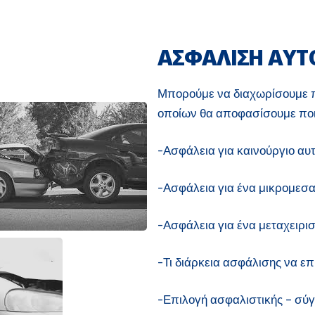
ΑΣΦΑΛΙΣΗ ΑΥΤ
Μπορούμε να διαχωρίσουμε π
οποίων θα αποφασίσουμε ποι
-Ασφάλεια για καινούργιο αυ
-Ασφάλεια για ένα μικρομεσα
-Ασφάλεια για ένα μεταχειρισ
-Τι διάρκεια ασφάλισης να επ
-Επιλογή ασφαλιστικής – σύγ