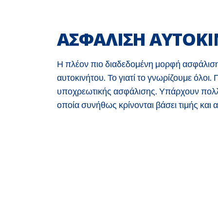
ΑΣΦΑΛΙΣΗ ΑΥΤΟΚ
Η πλέον πιο διαδεδομένη μορφή ασφάλιση
αυτοκινήτου. Το γιατί το γνωρίζουμε όλοι. 
υποχρεωτικής ασφάλισης. Υπάρχουν πολλ
οποία συνήθως κρίνονται βάσει τιμής και