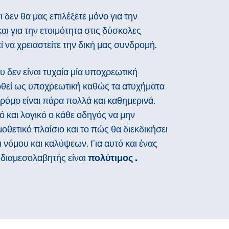
ι δεν θα μας επιλέξετε μόνο για την
ι για την ετοιμότητα στις δύσκολες
 να χρειαστείτε την δική μας συνδρομή.
 δεν είναι τυχαία μία υποχρεωτική
ωθεί ως υποχρεωτική καθώς τα ατυχήματα
ρόμο είναι πάρα πολλά και καθημερινά.
ό και λογικό ο κάθε οδηγός να μην
οθετικό πλαίσιο και το πώς θα διεκδικήσει
ι νόμου και καλύψεων. Για αυτό και ένας
 διαμεσολαβητής είναι
πολύτιμος .