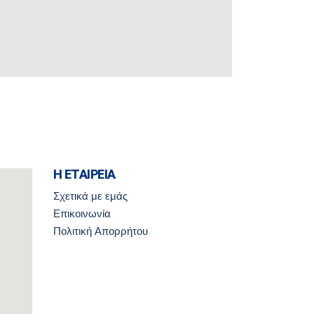
Η ΕΤΑΙΡΕΙΑ
Σχετικά με εμάς
Επικοινωνία
Πολιτική Απορρήτου