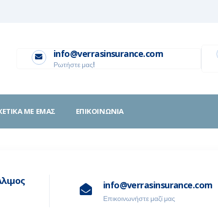
info@verrasinsurance.com
Ρωτήστε μας!
ΧΕΤΙΚΑ ΜΕ ΕΜΑΣ
ΕΠΙΚΟΙΝΩΝΙΑ
Άλιμος
info@verrasinsurance.com
Επικοινωνήστε μαζί μας